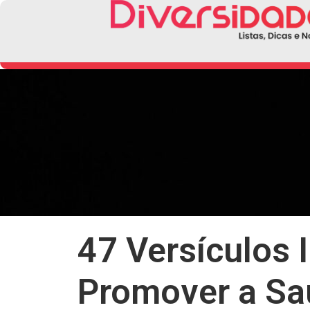
47 Versículos 
Promover a Sa