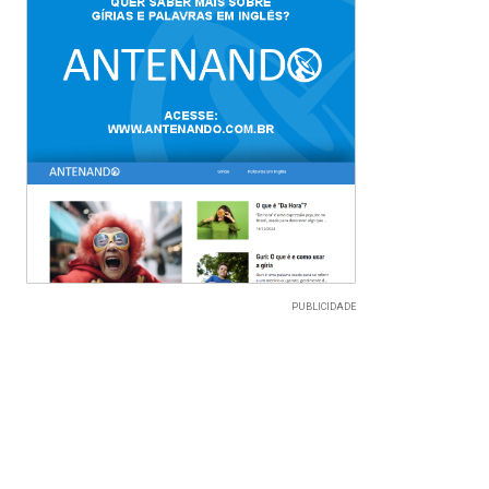
PUBLICIDADE