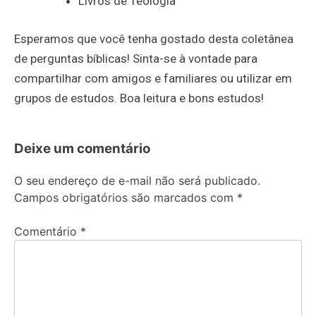
Livros de Teologia
Esperamos que você tenha gostado desta coletânea
de perguntas bíblicas! Sinta-se à vontade para
compartilhar com amigos e familiares ou utilizar em
grupos de estudos. Boa leitura e bons estudos!
Deixe um comentário
O seu endereço de e-mail não será publicado.
Campos obrigatórios são marcados com
*
Comentário
*