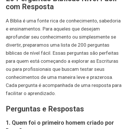
com Resposta
A Bíblia é uma fonte rica de conhecimento, sabedoria
e ensinamentos. Para aqueles que desejam
aprofundar seu conhecimento ou simplesmente se
divertir, preparamos uma lista de 200 perguntas
bíblicas de nível fácil. Essas perguntas são perfeitas
para quem está começando a explorar as Escrituras
ou para profissionais que buscam testar seus
conhecimentos de uma maneira leve e prazerosa.
Cada pergunta é acompanhada de uma resposta para
facilitar o aprendizado.
Perguntas e Respostas
1. Quem foi o primeiro homem criado por