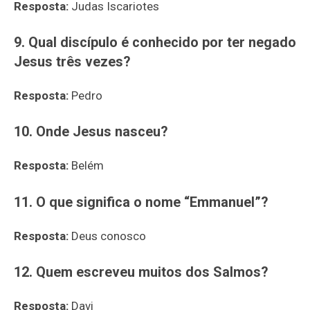
Resposta:
Judas Iscariotes
9. Qual discípulo é conhecido por ter negado
Jesus três vezes?
Resposta:
Pedro
10. Onde Jesus nasceu?
Resposta:
Belém
11. O que significa o nome “Emmanuel”?
Resposta:
Deus conosco
12. Quem escreveu muitos dos Salmos?
Resposta:
Davi