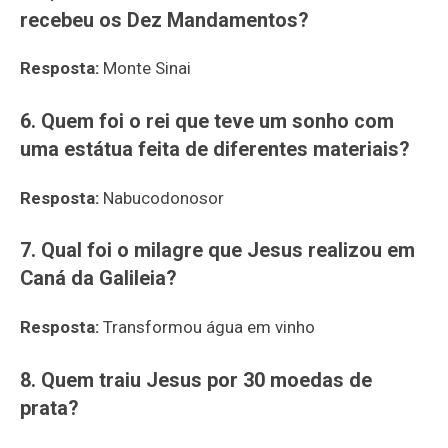
recebeu os Dez Mandamentos?
Resposta:
Monte Sinai
6. Quem foi o rei que teve um sonho com
uma estátua feita de diferentes materiais?
Resposta:
Nabucodonosor
7. Qual foi o milagre que Jesus realizou em
Caná da Galileia?
Resposta:
Transformou água em vinho
8. Quem traiu Jesus por 30 moedas de
prata?