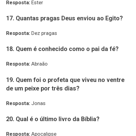
Resposta:
Ester
17. Quantas pragas Deus enviou ao Egito?
Resposta:
Dez pragas
18. Quem é conhecido como o pai da fé?
Resposta:
Abraão
19. Quem foi o profeta que viveu no ventre
de um peixe por três dias?
Resposta:
Jonas
20. Qual é o último livro da Bíblia?
Resposta:
Apocalipse