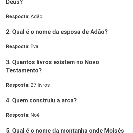
Deus?
Resposta:
Adão
2. Qual é o nome da esposa de Adão?
Resposta:
Eva
3. Quantos livros existem no Novo
Testamento?
Resposta:
27 livros
4. Quem construiu a arca?
Resposta:
Noé
5. Qual é o nome da montanha onde Moisés