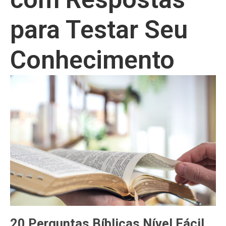
para Testar Seu
Conhecimento
20 Perguntas Bíblicas Nível Fácil