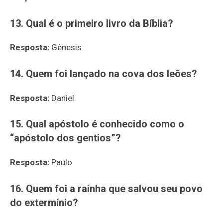
13. Qual é o primeiro livro da Bíblia?
Resposta:
Gênesis
14. Quem foi lançado na cova dos leões?
Resposta:
Daniel
15. Qual apóstolo é conhecido como o
“apóstolo dos gentios”?
Resposta:
Paulo
16. Quem foi a rainha que salvou seu povo
do extermínio?