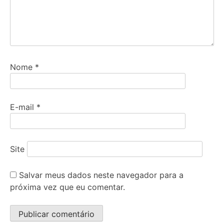
Nome
*
E-mail
*
Site
Salvar meus dados neste navegador para a
próxima vez que eu comentar.