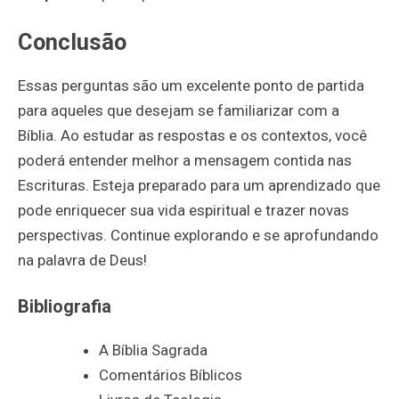
Conclusão
Essas perguntas são um excelente ponto de partida
para aqueles que desejam se familiarizar com a
Bíblia. Ao estudar as respostas e os contextos, você
poderá entender melhor a mensagem contida nas
Escrituras. Esteja preparado para um aprendizado que
pode enriquecer sua vida espiritual e trazer novas
perspectivas. Continue explorando e se aprofundando
na palavra de Deus!
Bibliografia
A Bíblia Sagrada
Comentários Bíblicos